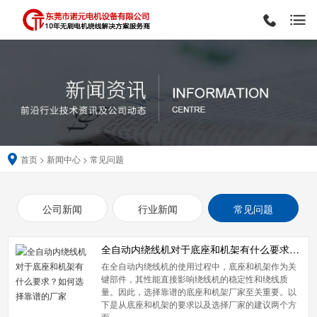
首页
>
新闻中心
>
常见问题
公司新闻
行业新闻
常见问题
全自动内绕线机对于底座和机架有什么要求？如何选择靠谱的厂家
在全自动内绕线机的使用过程中，底座和机架作为关
键部件，其性能直接影响绕线机的稳定性和绕线质
量。因此，选择靠谱的底座和机架厂家至关重要。以
下是从底座和机架的要求以及选择厂家的建议两个方
面…